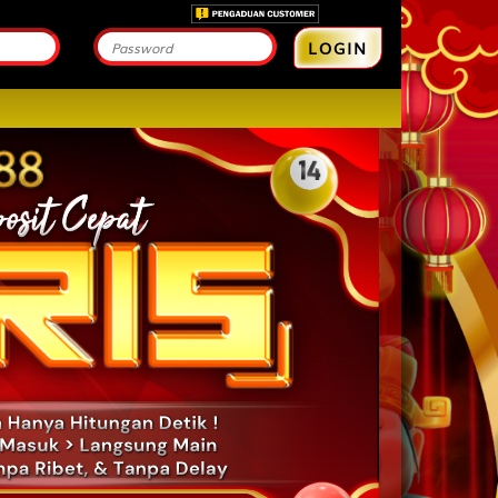
LOGIN