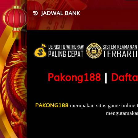
JADWAL
BANK
Pakong188
|
Daft
PAKONG188
merupakan situs game online t
mengutamakan 