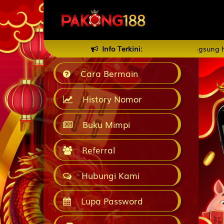
 di PAKONG188, Agar Lebih Fast Respon Langsung Hubungi What
Info Terkini:
Cara Bermain
History Nomor
Buku Mimpi
Referral
Hubungi Kami
Lupa Password