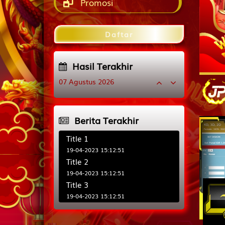
Promosi
Daftar
Hasil Terakhir
07 Agustus 2026
PENSYLVANIA2
2
1
7
2
Berita Terakhir
INDIANA EVE
7
2
3
2
Title 1
MARYLAND EVE
6
4
2
9
19-04-2023 15:12:51
Title 2
TRINIDAD MOR
6
9
6
0
19-04-2023 15:12:51
Title 3
19-04-2023 15:12:51