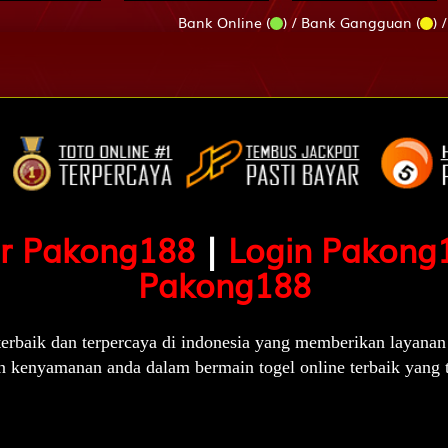
Bank Online (
) /
Bank Gangguan (
) 
ar Pakong188
|
Login Pakong
Pakong188
erbaik dan terpercaya di indonesia yang memberikan layanan 
kenyamanan anda dalam bermain togel online terbaik yang te